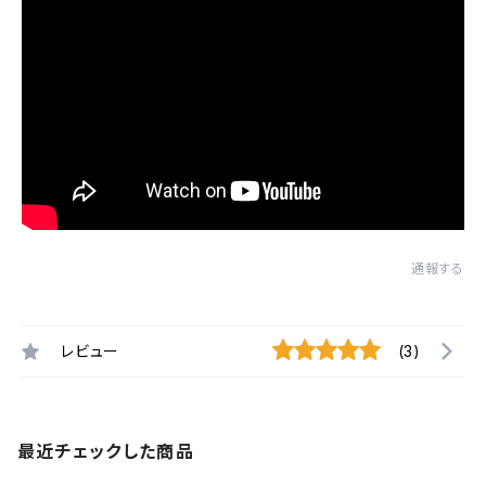
通報する
レビュー
(3)
最近チェックした商品