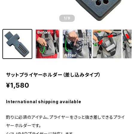
1
/9
サットプライヤーホルダー（差し込みタイプ）
¥1,580
International shipping available
釣りに必須のアイテム、プライヤーをさっと抜き差しできるプライ
ヤーホルダーです。
シマノのADプライヤーに対応します。