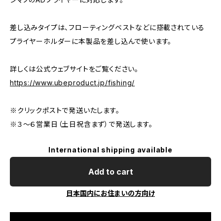
差し込みタイプは、フローティングベストなどに搭載されている
プライヤーホルダーに本製品を差し込んで使います。
詳しくは公式ウェブサイトをご覧ください。
https://www.ubeproduct.jp/fishing/
※クリックポストで発送いたします。
※３〜６営業日（土日祝含まず）で発送します。
International shipping available
Add to cart
日本国内にお住まいの方向け