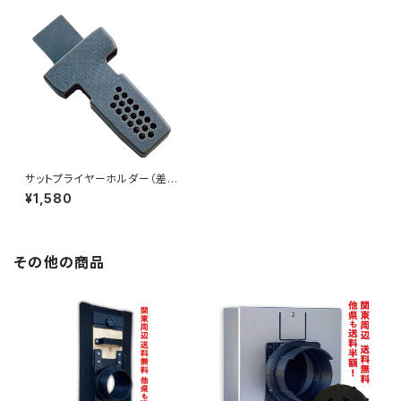
サットプライヤーホルダー（差し
込みタイプ）
¥1,580
その他の商品