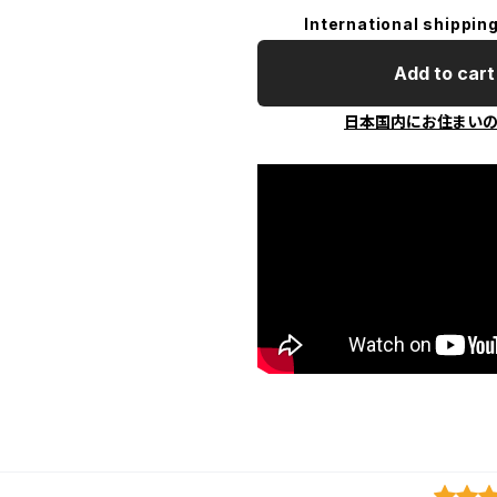
International shipping
Add to cart
日本国内にお住まい