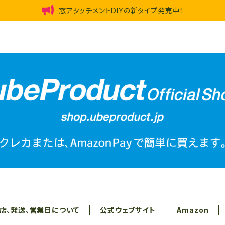
窓アタッチメントDIYの新タイプ発売中！
店、発送、営業日について
公式ウェブサイト
Amazon