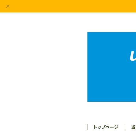
トップページ
当